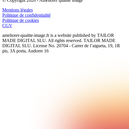
© Copyright
2026
-
Améliorer qualité image
Mentions légales
Politique de confidentialité
Politique de cookies
CGV
ameliorer-qualite-image.fr
is a website published by TAILOR
MADE DIGITAL SLU. All rights reserved. TAILOR MADE
DIGITAL SLU. License No. 20704 - Carrer de l’aigueta, 19, 1R
pis, 3A porta, Andorre 16